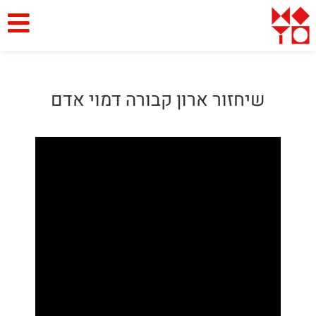
שיחזור ארון קבורה דמוי אדם